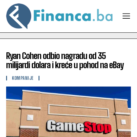
Ryan Cohen odbio nagradu od 35
milijardi dolara i kreće u pohod na eBay
KOMPANIJE