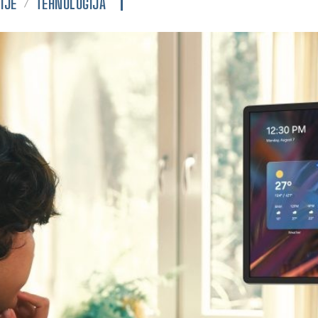
IJE
TEHNOLOGIJA