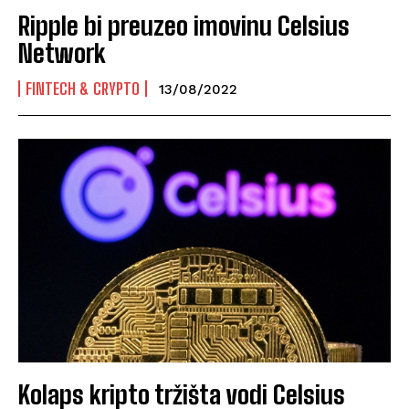
Ripple bi preuzeo imovinu Celsius
Network
FINTECH & CRYPTO
13/08/2022
Kolaps kripto tržišta vodi Celsius