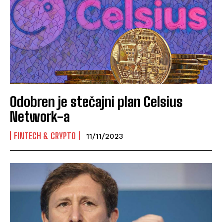
Odobren je stečajni plan Celsius
Network-a
FINTECH & CRYPTO
11/11/2023