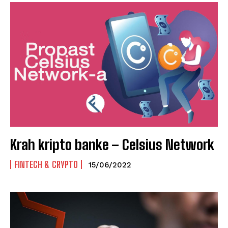
Krah kripto banke – Celsius Network
FINTECH & CRYPTO
15/06/2022