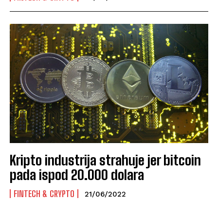
Kripto industrija strahuje jer bitcoin
pada ispod 20.000 dolara
FINTECH & CRYPTO
21/06/2022