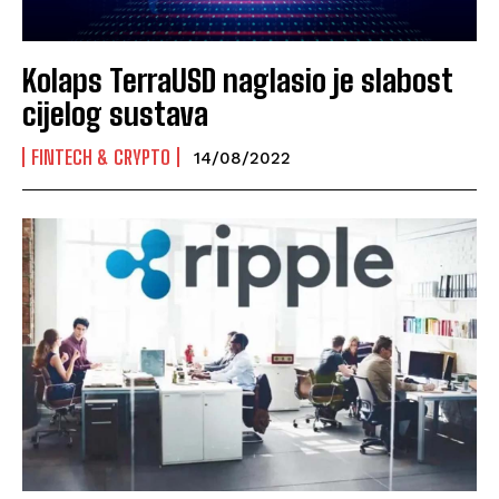
Kolaps TerraUSD naglasio je slabost
cijelog sustava
FINTECH & CRYPTO
14/08/2022