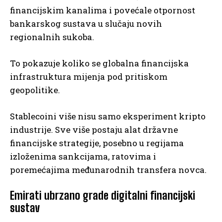
financijskim kanalima i povećale otpornost
bankarskog sustava u slučaju novih
regionalnih sukoba.
To pokazuje koliko se globalna financijska
infrastruktura mijenja pod pritiskom
geopolitike.
Stablecoini više nisu samo eksperiment kripto
industrije. Sve više postaju alat državne
financijske strategije, posebno u regijama
izloženima sankcijama, ratovima i
poremećajima međunarodnih transfera novca.
Emirati ubrzano grade digitalni financijski
sustav