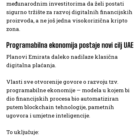
međunarodnim investitorima da želi postati
sigurno tržište za razvoj digitalnih financijskih
proizvoda, a ne još jedna visokorizična kripto
zona.
Programabilna ekonomija postaje novi cilj UAE
Planovi Emirata daleko nadilaze klasična
digitalna plaćanja.
Vlasti sve otvorenije govore o razvoju tzv.
programabilne ekonomije — modela u kojem bi
dio financijskih procesa bio automatiziran
putem blockchain tehnologije, pametnih
ugovora i umjetne inteligencije.
To uključuje: