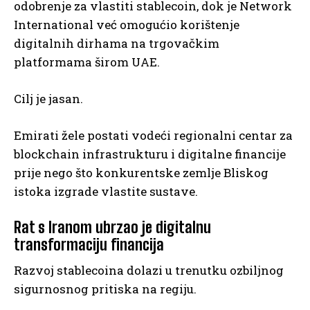
odobrenje za vlastiti stablecoin, dok je Network
International već omogućio korištenje
digitalnih dirhama na trgovačkim
platformama širom UAE.
Cilj je jasan.
Emirati žele postati vodeći regionalni centar za
blockchain infrastrukturu i digitalne financije
prije nego što konkurentske zemlje Bliskog
istoka izgrade vlastite sustave.
Rat s Iranom ubrzao je digitalnu
transformaciju financija
Razvoj stablecoina dolazi u trenutku ozbiljnog
sigurnosnog pritiska na regiju.