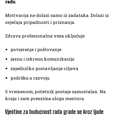
radu
.
Motivacija ne dolazi samo iz zadataka. Dolazi iz
osjećaja pripadnosti i priznanja.
Zdrava profesionalna veza uključuje:
povjerenje i poštovanje
jasnu i iskrenu komunikaciju
zajedničko postavljanje ciljeva
podršku u razvoju
S vremenom, početnik postaje samostalan. Na
kraju i sam preuzima ulogu mentora.
Vještine za budućnost rada grade se kroz ljude