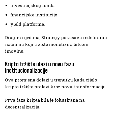
investicijskog fonda
financijske institucije
yield platforme.
Drugim riječima, Strategy pokušava redefinirati
način na koji tržište monetizira bitcoin
imovinu.
Kripto tržište ulazi u novu fazu
institucionalizacije
Ova promjena dolazi u trenutku kada cijelo
kripto tržište prolazi kroz novu transformaciju.
Prva faza kripta bila je fokusirana na
decentralizaciju.