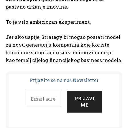
pasivno držanje imovine.
To je vrlo ambiciozan eksperiment.
Jer ako uspije, Strategy bi mogao postati model
za novu generaciju kompanija koje koriste
bitcoin ne samo kao rezervnu imovinu nego
kao temelj cijelog financijskog business modela.
Prijavit
e se na naš Newsletter