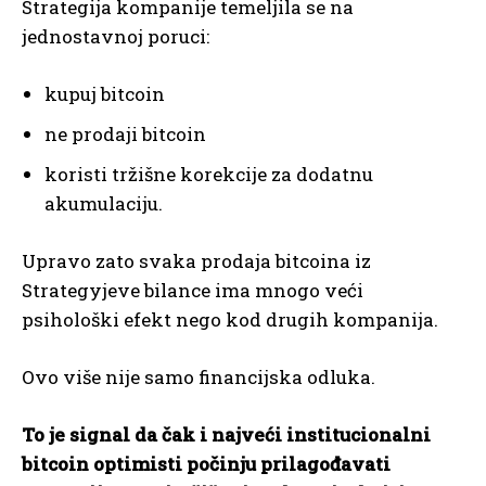
Strategija kompanije temeljila se na
jednostavnoj poruci:
kupuj bitcoin
ne prodaji bitcoin
koristi tržišne korekcije za dodatnu
akumulaciju.
Upravo zato svaka prodaja bitcoina iz
Strategyjeve bilance ima mnogo veći
psihološki efekt nego kod drugih kompanija.
Ovo više nije samo financijska odluka.
To je signal da čak i najveći institucionalni
bitcoin optimisti počinju prilagođavati