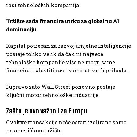
rast tehnoloških kompanija.
Tržište sada financira utrku za globalnu AI
dominaciju.
Kapital potreban za razvoj umjetne inteligencije
postaje toliko velik da čak ni najveće
tehnološke kompanije više ne mogu same
financirati vlastiti rast iz operativnih prihoda.
I upravo zato Wall Street ponovno postaje
ključni motor tehnološke industrije.
Zašto je ovo važno i za Europu
Ovakve transakcije neće ostati izolirane samo
na američkom tržištu.