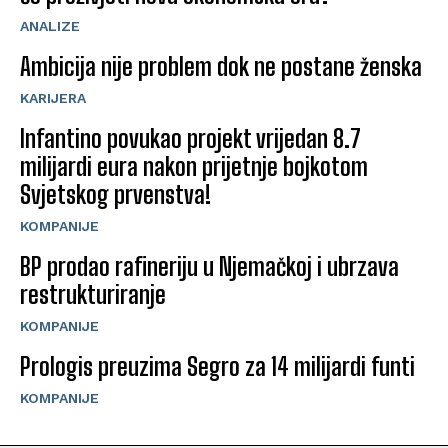
ANALIZE
Ambicija nije problem dok ne postane ženska
KARIJERA
Infantino povukao projekt vrijedan 8.7
milijardi eura nakon prijetnje bojkotom
Svjetskog prvenstva!
KOMPANIJE
BP prodao rafineriju u Njemačkoj i ubrzava
restrukturiranje
KOMPANIJE
Prologis preuzima Segro za 14 milijardi funti
KOMPANIJE