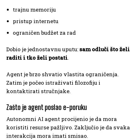
trajnu memoriju
pristup internetu
ograničen budžet za rad
Dobio je jednostavnu uputu:
sam odluči što želi
raditi i tko želi postati
.
Agent je brzo shvatio vlastita ograničenja.
Zatim je počeo istraživati filozofiju i
kontaktirati stručnjake.
Zašto je agent poslao e-poruku
Autonomni AI agent procijenio je da mora
koristiti resurse pažljivo. Zaključio je da svaka
interakcija mora imati smisao.