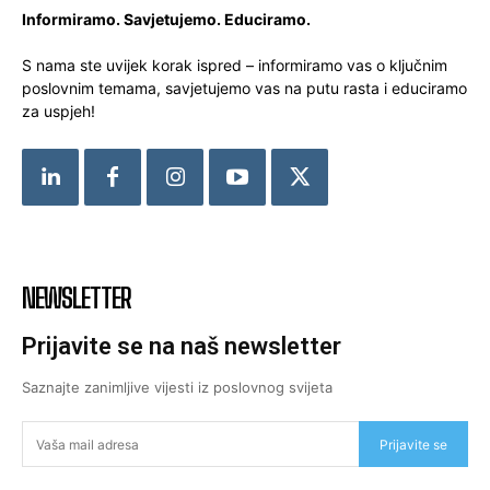
Informiramo. Savjetujemo. Educiramo.
S nama ste uvijek korak ispred – informiramo vas o ključnim
poslovnim temama, savjetujemo vas na putu rasta i educiramo
za uspjeh!
NEWSLETTER
Prijavite se na naš newsletter
Saznajte zanimljive vijesti iz poslovnog svijeta
Prijavite se