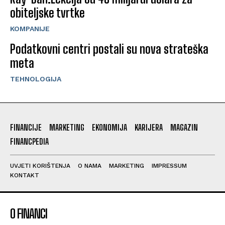
obiteljske tvrtke
KOMPANIJE
Podatkovni centri postali su nova strateška
meta
TEHNOLOGIJA
FINANCIJE
MARKETING
EKONOMIJA
KARIJERA
MAGAZIN
FINANCPEDIA
UVJETI KORIŠTENJA
O NAMA
MARKETING
IMPRESSUM
KONTAKT
O FINANCI