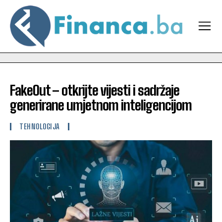
FakeOut – otkrijte vijesti i sadržaje
generirane umjetnom inteligencijom
TEHNOLOGIJA