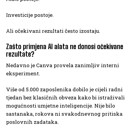
Investicije postoje.
Ali očekivani rezultati često izostaju.
Zašto primjena AI alata ne donosi očekivane
rezultate?
Nedavno je Canva provela zanimljiv interni
eksperiment.
Više od 5.000 zaposlenika dobilo je cijeli radni
tjedan bez klasičnih obveza kako bi istraživali
mogućnosti umjetne inteligencije. Nije bilo
sastanaka, rokova ni svakodnevnog pritiska
poslovnih zadataka.