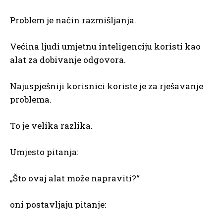
Problem je način razmišljanja.
Većina ljudi umjetnu inteligenciju koristi kao
alat za dobivanje odgovora.
Najuspješniji korisnici koriste je za rješavanje
problema.
To je velika razlika.
Umjesto pitanja:
„Što ovaj alat može napraviti?“
oni postavljaju pitanje: