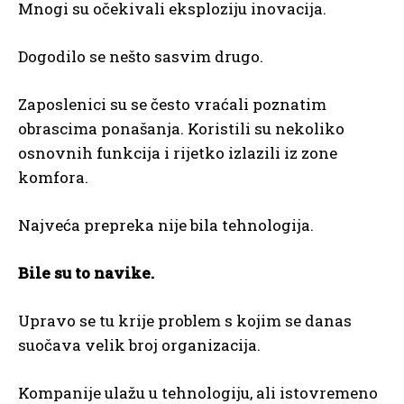
Mnogi su očekivali eksploziju inovacija.
Dogodilo se nešto sasvim drugo.
Zaposlenici su se često vraćali poznatim
obrascima ponašanja. Koristili su nekoliko
osnovnih funkcija i rijetko izlazili iz zone
komfora.
Najveća prepreka nije bila tehnologija.
Bile su to navike.
Upravo se tu krije problem s kojim se danas
suočava velik broj organizacija.
Kompanije ulažu u tehnologiju, ali istovremeno