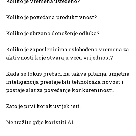
Koliko je vremena ušteđeno?
Koliko je povećana produktivnost?
Koliko je ubrzano donošenje odluka?
Koliko je zaposlenicima oslobođeno vremena za
aktivnosti koje stvaraju veću vrijednost?
Kada se fokus prebaci na takva pitanja, umjetna
inteligencija prestaje biti tehnološka novost i
postaje alat za povećanje konkurentnosti.
Zato je prvi korak uvijek isti.
Ne tražite gdje koristiti AI.