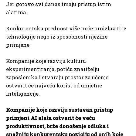
Jer gotovo svi danas imaju pristup istim
alatima.
Konkurentska prednost više neće proizlaziti iz
tehnologije nego iz sposobnosti njezine
primjene.
Kompanije koje razviju kulturu
eksperimentiranja, potiču znatiželju
zaposlenika i stvaraju prostor za učenje
ostvarit će najveću korist od umjetne
inteligencije.
Kompanije koje razviju sustavan pristup
primjeni AI alata ostvarit će veću
produktivnost, brže donošenje odluka i
snažniju konkurentsku poziciju od onih koje