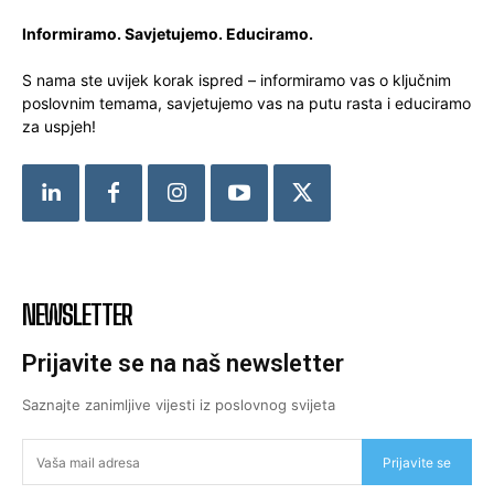
Informiramo. Savjetujemo. Educiramo.
S nama ste uvijek korak ispred – informiramo vas o ključnim
poslovnim temama, savjetujemo vas na putu rasta i educiramo
za uspjeh!
NEWSLETTER
Prijavite se na naš newsletter
Saznajte zanimljive vijesti iz poslovnog svijeta
Prijavite se