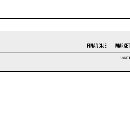
FINANCIJE
MARKET
UVJET