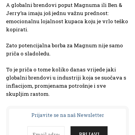
A globalni brendovi poput Magnuma ili Ben &
Jerry’sa imaju još jednu važnu prednost:
emocionalnu lojalnost kupaca koju je vrlo teško
kopirati.
Zato potencijalna borba za Magnum nije samo
priča o sladoledu.
To je priča o tome koliko danas vrijede jaki
globalni brendovi u industriji koja se suočava s
inflacijom, promjenama potrošnje i sve
skupljim rastom.
Prijavit
e se na naš Newsletter