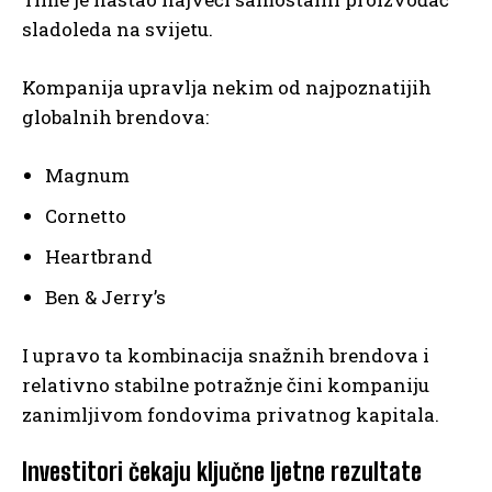
sladoleda na svijetu.
Kompanija upravlja nekim od najpoznatijih
globalnih brendova:
Magnum
Cornetto
Heartbrand
Ben & Jerry’s
I upravo ta kombinacija snažnih brendova i
relativno stabilne potražnje čini kompaniju
zanimljivom fondovima privatnog kapitala.
Investitori čekaju ključne ljetne rezultate