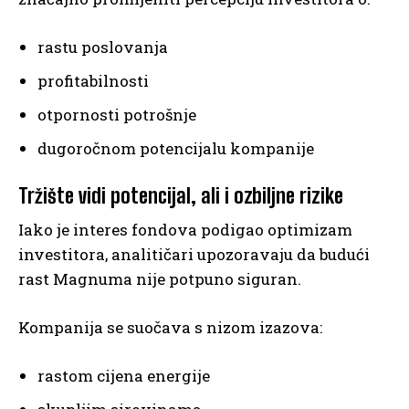
rastu poslovanja
profitabilnosti
otpornosti potrošnje
dugoročnom potencijalu kompanije
Tržište vidi potencijal, ali i ozbiljne rizike
Iako je interes fondova podigao optimizam
investitora, analitičari upozoravaju da budući
rast Magnuma nije potpuno siguran.
Kompanija se suočava s nizom izazova:
rastom cijena energije