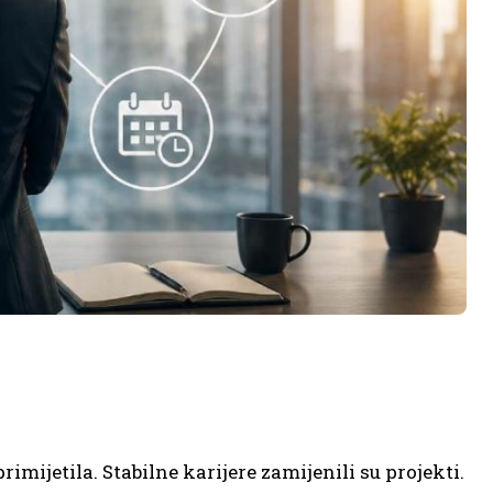
.
rimijetila. Stabilne karijere zamijenili su projekti.