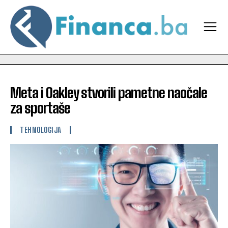
Meta i Oakley stvorili pametne naočale
za sportaše
TEHNOLOGIJA