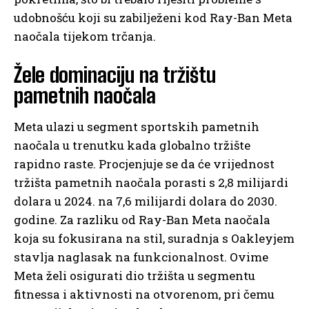
udobnošću koji su zabilježeni kod Ray-Ban Meta
naočala tijekom trčanja.
Žele dominaciju na tržištu
pametnih naočala
Meta ulazi u segment sportskih pametnih
naočala u trenutku kada globalno tržište
rapidno raste. Procjenjuje se da će vrijednost
tržišta pametnih naočala porasti s 2,8 milijardi
dolara u 2024. na 7,6 milijardi dolara do 2030.
godine. Za razliku od Ray-Ban Meta naočala
koja su fokusirana na stil, suradnja s Oakleyjem
stavlja naglasak na funkcionalnost. Ovime
Meta želi osigurati dio tržišta u segmentu
fitnessa i aktivnosti na otvorenom, pri čemu