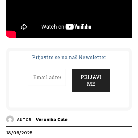
Prijavit
e se na naš Newsletter
Veronika Cule
AUTOR:
18/06/2025