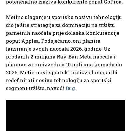
potencijalno izaziva konkurente poput GoProa.
Metino ulaganje u sportsku nosivu tehnologiju
dio je šire strategije za dominaciju na tržištu
pametnih naočala prije dolaska konkurencije
poput Applea. Podsjećamo, oni planira
lansiranje svojih naočala 2026. godine. Uz
prodanih 2 milijuna Ray-Ban Meta naočala i
planove za proizvodnju 10 milijuna komada do
2026. Metin novi sportski proizvod mogao bi
redefinirati nosivu tehnologiju za sportski
segment tržišta, navodi
Bug
.