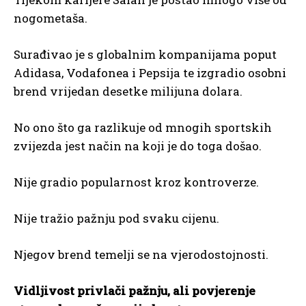
nogometaša.
Surađivao je s globalnim kompanijama poput
Adidasa, Vodafonea i Pepsija te izgradio osobni
brend vrijedan desetke milijuna dolara.
No ono što ga razlikuje od mnogih sportskih
zvijezda jest način na koji je do toga došao.
Nije gradio popularnost kroz kontroverze.
Nije tražio pažnju pod svaku cijenu.
Njegov brend temelji se na vjerodostojnosti.
Vidljivost privlači pažnju, ali povjerenje