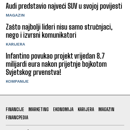
Audi predstavio najveći SUV u svojoj povijesti
MAGAZIN
Zašto najbolji lideri nisu samo stručnjaci,
nego i izvrsni komunikatori
KARIJERA
Infantino povukao projekt vrijedan 8.7
milijardi eura nakon prijetnje bojkotom
Svjetskog prvenstva!
KOMPANIJE
FINANCIJE
MARKETING
EKONOMIJA
KARIJERA
MAGAZIN
FINANCPEDIA