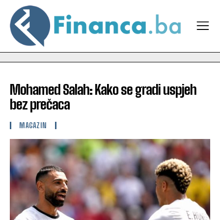
Mohamed Salah: Kako se gradi uspjeh
bez prečaca
MAGAZIN