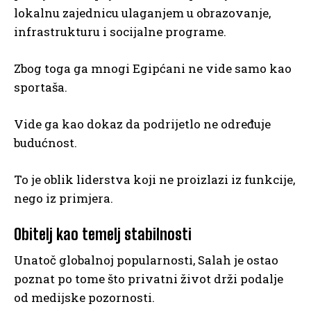
lokalnu zajednicu ulaganjem u obrazovanje,
infrastrukturu i socijalne programe.
Zbog toga ga mnogi Egipćani ne vide samo kao
sportaša.
Vide ga kao dokaz da podrijetlo ne određuje
budućnost.
To je oblik liderstva koji ne proizlazi iz funkcije,
nego iz primjera.
Obitelj kao temelj stabilnosti
Unatoč globalnoj popularnosti, Salah je ostao
poznat po tome što privatni život drži podalje
od medijske pozornosti.