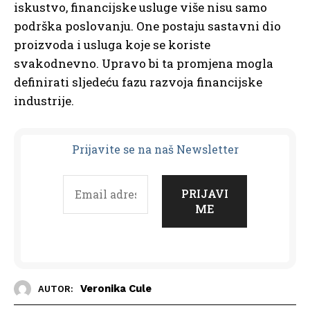
iskustvo, financijske usluge više nisu samo
podrška poslovanju. One postaju sastavni dio
proizvoda i usluga koje se koriste
svakodnevno. Upravo bi ta promjena mogla
definirati sljedeću fazu razvoja financijske
industrije.
Prijavit
e se na naš Newsletter
Veronika Cule
AUTOR: