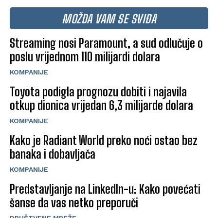
MOŽDA VAM SE SVIĐA
Streaming nosi Paramount, a sud odlučuje o
poslu vrijednom 110 milijardi dolara
KOMPANIJE
Toyota podigla prognozu dobiti i najavila
otkup dionica vrijedan 6,3 milijarde dolara
KOMPANIJE
Kako je Radiant World preko noći ostao bez
banaka i dobavljača
KOMPANIJE
Predstavljanje na LinkedIn-u: Kako povećati
šanse da vas netko preporuči