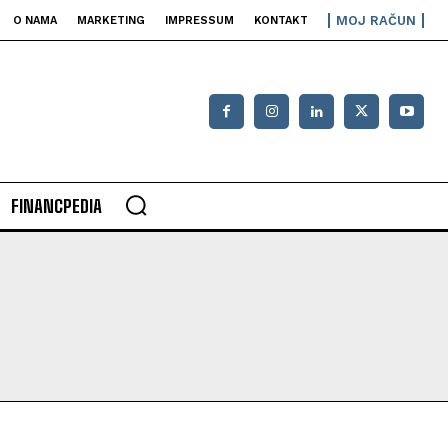
MOJ RAČUN
O NAMA
MARKETING
IMPRESSUM
KONTAKT
FINANCPEDIA