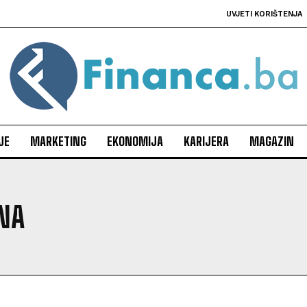
UVJETI KORIŠTENJA
JE
MARKETING
EKONOMIJA
KARIJERA
MAGAZIN
NA