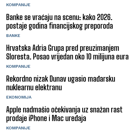
KOMPANIJE
Banke se vraćaju na scenu: kako 2026.
postaje godina financijskog preporoda
BANKE
Hrvatska Adria Grupa pred preuzimanjem
Sloresta. Posao vrijedan oko 10 milijuna eura
KOMPANIJE
Rekordno nizak Dunav ugasio mađarsku
nuklearnu elektranu
EKONOMIJA
Apple nadmašio očekivanja uz snažan rast
prodaje iPhone i Mac uređaja
KOMPANIJE