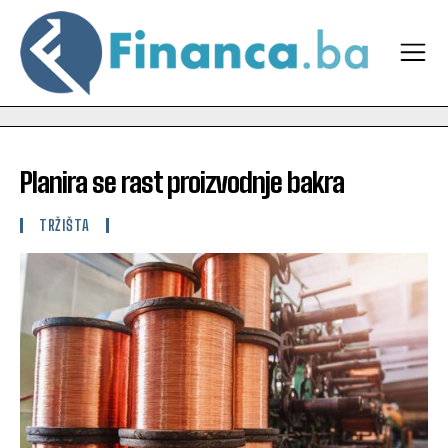
Planira se rast proizvodnje bakra
TRŽIŠTA