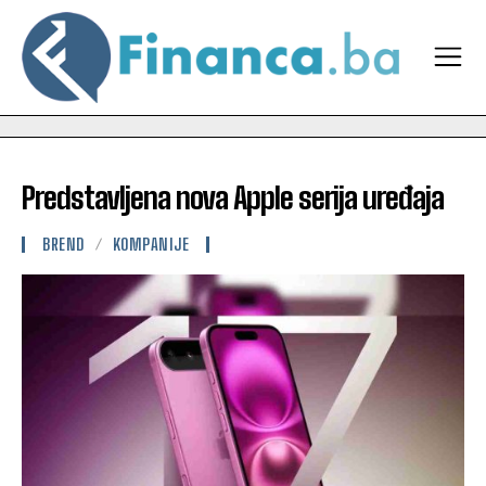
Predstavljena nova Apple serija uređaja
BREND
KOMPANIJE