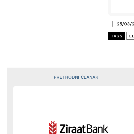
25/03/
TAGS
L
PRETHODNI ČLANAK