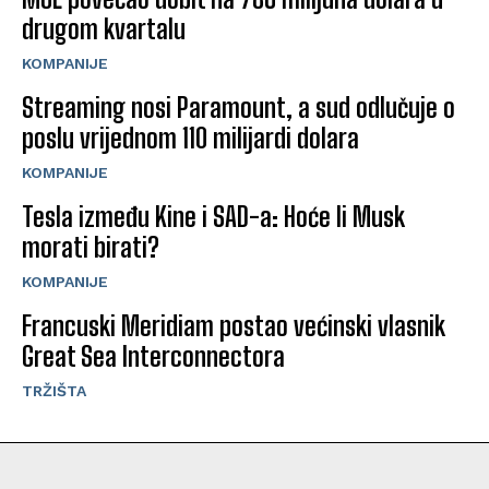
drugom kvartalu
KOMPANIJE
Streaming nosi Paramount, a sud odlučuje o
poslu vrijednom 110 milijardi dolara
KOMPANIJE
Tesla između Kine i SAD-a: Hoće li Musk
morati birati?
KOMPANIJE
Francuski Meridiam postao većinski vlasnik
Great Sea Interconnectora
TRŽIŠTA