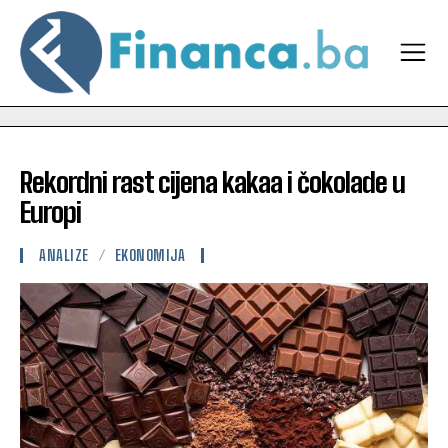
Rekordni rast cijena kakaa i čokolade u
Europi
ANALIZE
EKONOMIJA