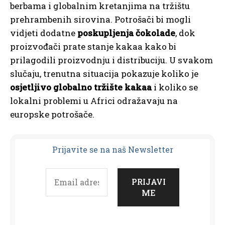
berbama i globalnim kretanjima na tržištu
prehrambenih sirovina. Potrošači bi mogli
vidjeti dodatne
poskupljenja čokolade
, dok
proizvođači prate stanje kakaa kako bi
prilagodili proizvodnju i distribuciju. U svakom
slučaju, trenutna situacija pokazuje koliko je
osjetljivo globalno tržište kakaa
i koliko se
lokalni problemi u Africi odražavaju na
europske potrošače.
Prijavit
e se na naš Newsletter