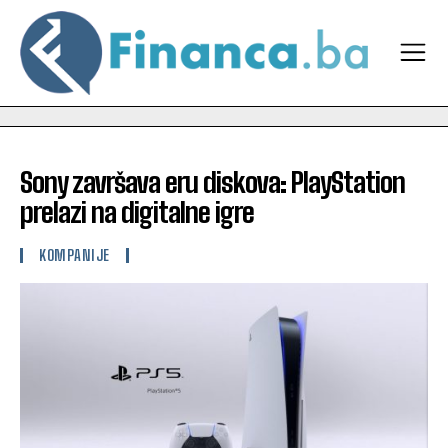
Sony završava eru diskova: PlayStation
prelazi na digitalne igre
KOMPANIJE