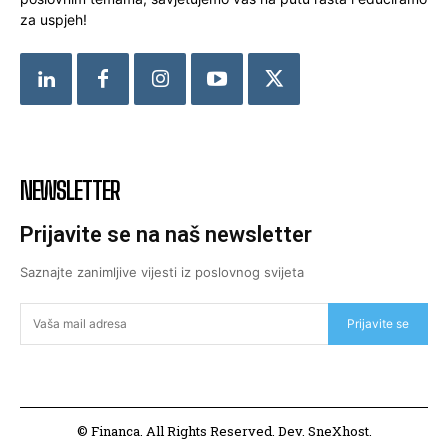
za uspjeh!
NEWSLETTER
Prijavite se na naš newsletter
Saznajte zanimljive vijesti iz poslovnog svijeta
Prijavite se
© Financa. All Rights Reserved. Dev. SneXhost.