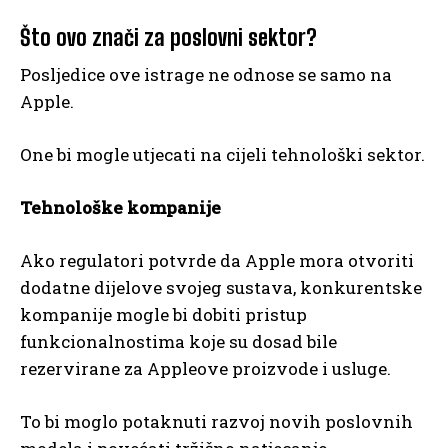
Što ovo znači za poslovni sektor?
Posljedice ove istrage ne odnose se samo na
Apple.
One bi mogle utjecati na cijeli tehnološki sektor.
Tehnološke kompanije
Ako regulatori potvrde da Apple mora otvoriti
dodatne dijelove svojeg sustava, konkurentske
kompanije mogle bi dobiti pristup
funkcionalnostima koje su dosad bile
rezervirane za Appleove proizvode i usluge.
To bi moglo potaknuti razvoj novih poslovnih