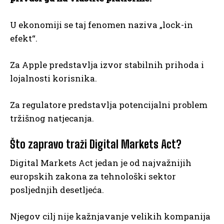
U ekonomiji se taj fenomen naziva „lock-in
efekt“.
Za Apple predstavlja izvor stabilnih prihoda i
lojalnosti korisnika.
Za regulatore predstavlja potencijalni problem
tržišnog natjecanja.
Što zapravo traži Digital Markets Act?
Digital Markets Act jedan je od najvažnijih
europskih zakona za tehnološki sektor
posljednjih desetljeća.
Njegov cilj nije kažnjavanje velikih kompanija