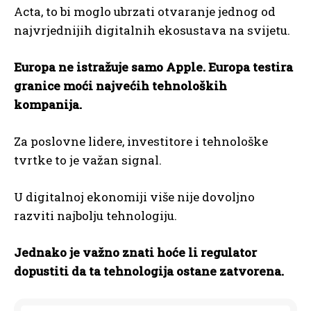
Acta, to bi moglo ubrzati otvaranje jednog od
najvrjednijih digitalnih ekosustava na svijetu.
Europa ne istražuje samo Apple. Europa testira
granice moći najvećih tehnoloških
kompanija.
Za poslovne lidere, investitore i tehnološke
tvrtke to je važan signal.
U digitalnoj ekonomiji više nije dovoljno
razviti najbolju tehnologiju.
Jednako je važno znati hoće li regulator
dopustiti da ta tehnologija ostane zatvorena.