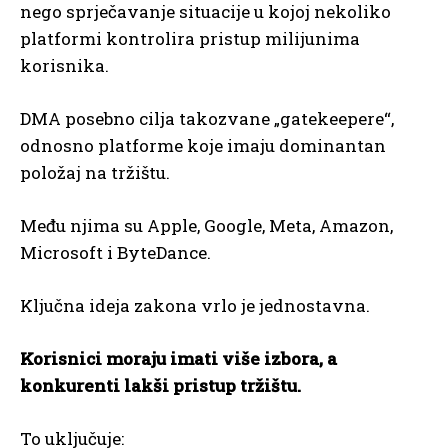
nego sprječavanje situacije u kojoj nekoliko
platformi kontrolira pristup milijunima
korisnika.
DMA posebno cilja takozvane „gatekeepere“,
odnosno platforme koje imaju dominantan
položaj na tržištu.
Među njima su Apple, Google, Meta, Amazon,
Microsoft i ByteDance.
Ključna ideja zakona vrlo je jednostavna.
Korisnici moraju imati više izbora, a
konkurenti lakši pristup tržištu.
To uključuje: