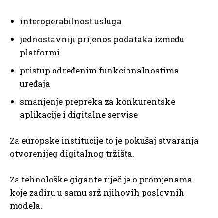
interoperabilnost usluga
jednostavniji prijenos podataka između
platformi
pristup određenim funkcionalnostima
uređaja
smanjenje prepreka za konkurentske
aplikacije i digitalne servise
Za europske institucije to je pokušaj stvaranja
otvorenijeg digitalnog tržišta.
Za tehnološke gigante riječ je o promjenama
koje zadiru u samu srž njihovih poslovnih
modela.