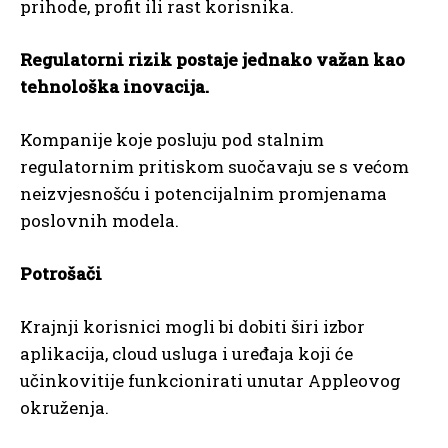
prihode, profit ili rast korisnika.
Regulatorni rizik postaje jednako važan kao
tehnološka inovacija.
Kompanije koje posluju pod stalnim
regulatornim pritiskom suočavaju se s većom
neizvjesnošću i potencijalnim promjenama
poslovnih modela.
Potrošači
Krajnji korisnici mogli bi dobiti širi izbor
aplikacija, cloud usluga i uređaja koji će
učinkovitije funkcionirati unutar Appleovog
okruženja.