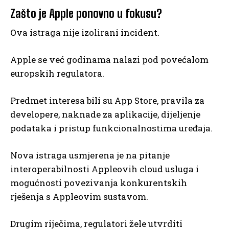
Zašto je Apple ponovno u fokusu?
Ova istraga nije izolirani incident.
Apple se već godinama nalazi pod povećalom
europskih regulatora.
Predmet interesa bili su App Store, pravila za
developere, naknade za aplikacije, dijeljenje
podataka i pristup funkcionalnostima uređaja.
Nova istraga usmjerena je na pitanje
interoperabilnosti Appleovih cloud usluga i
mogućnosti povezivanja konkurentskih
rješenja s Appleovim sustavom.
Drugim riječima, regulatori žele utvrditi