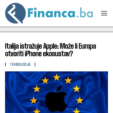
Italija istražuje Apple: Može li Europa
otvoriti iPhone ekosustav?
TEHNOLOGIJA