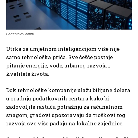
Podatkovni centri
Utrka za umjetnom inteligencijom više nije
samo tehnološka priča. Sve češće postaje
pitanje energije, vode, urbanog razvoja i
kvalitete života.
Dok tehnološke kompanije ulažu bilijune dolara
u gradnju podatkovnih centara kako bi
zadovoljile rastuću potražnju za računalnom
snagom, gradovi upozoravaju da troškovi tog
razvoja sve više padaju na lokalne zajednice.