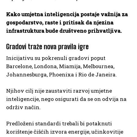
Kako umjetna inteligencija postaje važnija za
gospodarstvo, raste i pritisak da njezina
infrastruktura bude društveno prihvatljiva.
Gradovi traže nova pravila igre
Inicijativu su pokrenuli gradovi poput
Barcelone, Londona, Miamija, Melbournea,
Johannesburga, Phoenixa i Rio de Janeira.
Njihov cilj nije zaustaviti razvoj umjetne
inteligencije, nego osigurati da se on odvija na
održiv način.
Predloženi standardi trebali bi potaknuti
korištenje čišćih izvora energije, učinkovitije