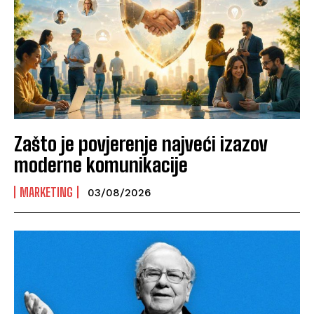
Zašto je povjerenje najveći izazov
moderne komunikacije
MARKETING
03/08/2026