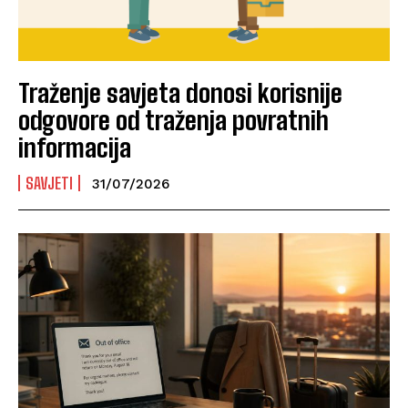
Traženje savjeta donosi korisnije
odgovore od traženja povratnih
informacija
SAVJETI
31/07/2026