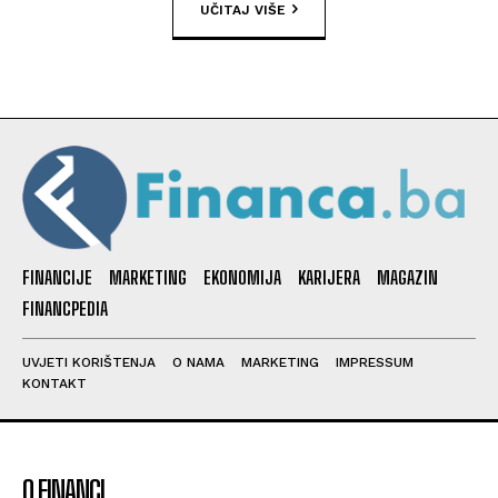
UČITAJ VIŠE
FINANCIJE
MARKETING
EKONOMIJA
KARIJERA
MAGAZIN
FINANCPEDIA
UVJETI KORIŠTENJA
O NAMA
MARKETING
IMPRESSUM
KONTAKT
O FINANCI