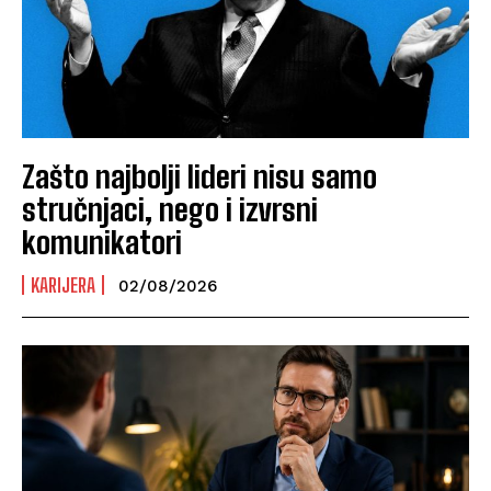
Zašto najbolji lideri nisu samo
stručnjaci, nego i izvrsni
komunikatori
KARIJERA
02/08/2026