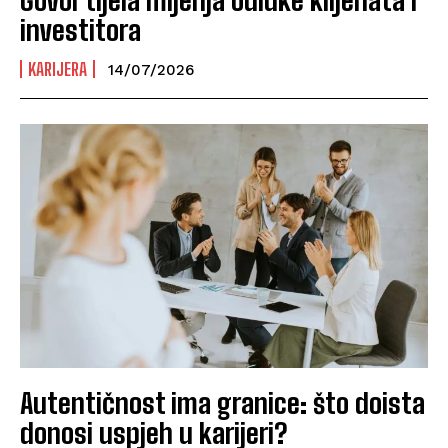
investitora
KARIJERA
14/07/2026
Autentičnost ima granice: što doista
donosi uspjeh u karijeri?