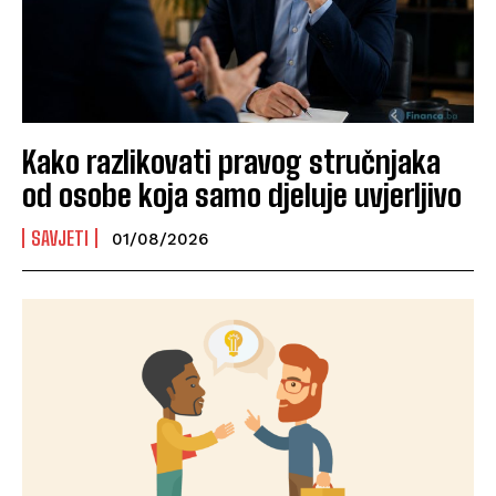
Kako razlikovati pravog stručnjaka
od osobe koja samo djeluje uvjerljivo
SAVJETI
01/08/2026