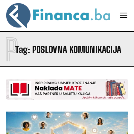
P
Tag:
POSLOVNA KOMUNIKACIJA