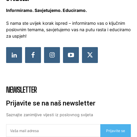
Informiramo. Savjetujemo. Educiramo.
S nama ste uvijek korak ispred – informiramo vas o ključnim
poslovnim temama, savjetujemo vas na putu rasta i educiramo
za uspjeh!
NEWSLETTER
Prijavite se na naš newsletter
Saznajte zanimljive vijesti iz poslovnog svijeta
Prijavite se