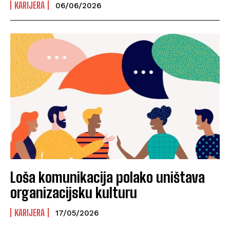
KARIJERA
06/06/2026
Loša komunikacija polako uništava
organizacijsku kulturu
KARIJERA
17/05/2026