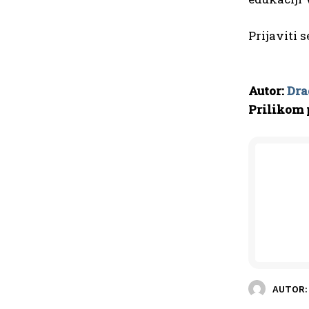
Prijaviti 
Autor:
Dra
Prilikom 
AUTOR: