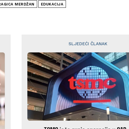
RAGICA MERDŽAN
EDUKACIJA
SLJEDEĆI ČLANAK