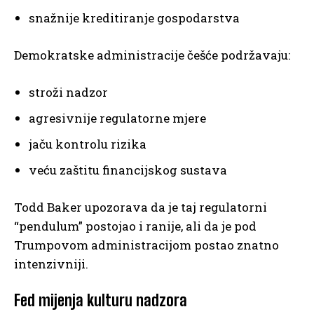
snažnije kreditiranje gospodarstva
Demokratske administracije češće podržavaju:
stroži nadzor
agresivnije regulatorne mjere
jaču kontrolu rizika
veću zaštitu financijskog sustava
Todd Baker upozorava da je taj regulatorni
“pendulum” postojao i ranije, ali da je pod
Trumpovom administracijom postao znatno
intenzivniji.
Fed mijenja kulturu nadzora