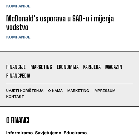
KOMPANIJE
McDonald’s usporava u SAD-u i mijenja
vodstvo
KOMPANIJE
FINANCIJE
MARKETING
EKONOMIJA
KARIJERA
MAGAZIN
FINANCPEDIA
UVJETI KORIŠTENJA
O NAMA
MARKETING
IMPRESSUM
KONTAKT
O FINANCI
Informiramo. Savjetujemo. Educiramo.