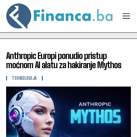
Anthropic Europi ponudio pristup
moćnom AI alatu za hakiranje Mythos
TEHNOLOGIJA