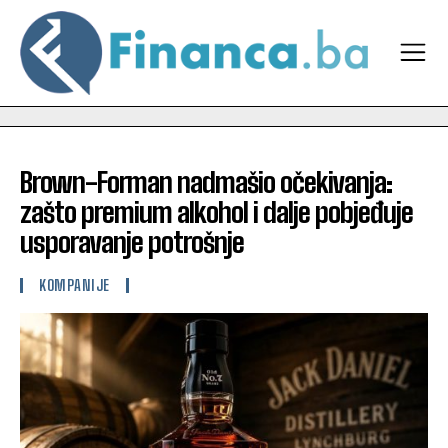
Brown-Forman nadmašio očekivanja:
zašto premium alkohol i dalje pobjeđuje
usporavanje potrošnje
KOMPANIJE