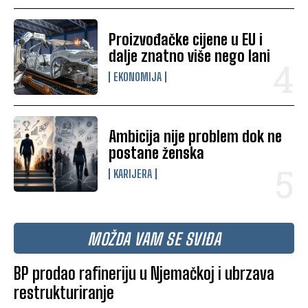
Proizvođačke cijene u EU i
dalje znatno više nego lani
EKONOMIJA
Ambicija nije problem dok ne
postane ženska
KARIJERA
MOŽDA VAM SE SVIĐA
BP prodao rafineriju u Njemačkoj i ubrzava
restrukturiranje