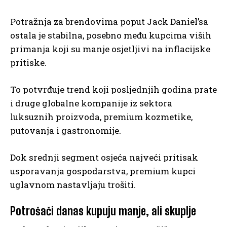
Potražnja za brendovima poput Jack Daniel’sa
ostala je stabilna, posebno među kupcima viših
primanja koji su manje osjetljivi na inflacijske
pritiske.
To potvrđuje trend koji posljednjih godina prate
i druge globalne kompanije iz sektora
luksuznih proizvoda, premium kozmetike,
putovanja i gastronomije.
Dok srednji segment osjeća najveći pritisak
usporavanja gospodarstva, premium kupci
uglavnom nastavljaju trošiti.
Potrošači danas kupuju manje, ali skuplje