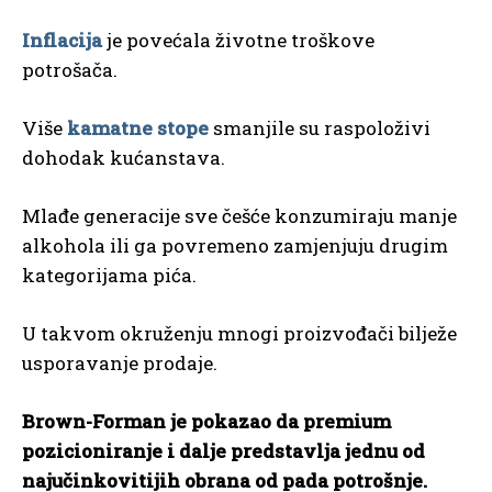
Inflacija
je povećala životne troškove
potrošača.
Više
kamatne stope
smanjile su raspoloživi
dohodak kućanstava.
Mlađe generacije sve češće konzumiraju manje
alkohola ili ga povremeno zamjenjuju drugim
kategorijama pića.
U takvom okruženju mnogi proizvođači bilježe
usporavanje prodaje.
Brown-Forman je pokazao da premium
pozicioniranje i dalje predstavlja jednu od
najučinkovitijih obrana od pada potrošnje.