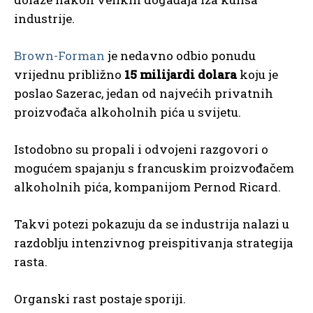
industrije.
Brown-Forman
je nedavno odbio ponudu
vrijednu približno
15 milijardi dolara
koju je
poslao Sazerac, jedan od najvećih privatnih
proizvođača alkoholnih pića u svijetu.
Istodobno su propali i odvojeni razgovori o
mogućem spajanju s francuskim proizvođačem
alkoholnih pića, kompanijom Pernod Ricard.
Takvi potezi pokazuju da se industrija nalazi u
razdoblju intenzivnog preispitivanja strategija
rasta.
Organski rast postaje sporiji.