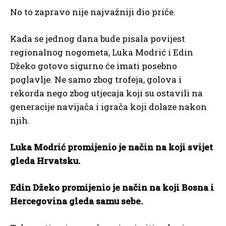
No to zapravo nije najvažniji dio priče.
Kada se jednog dana bude pisala povijest
regionalnog nogometa, Luka Modrić i Edin
Džeko gotovo sigurno će imati posebno
poglavlje. Ne samo zbog trofeja, golova i
rekorda nego zbog utjecaja koji su ostavili na
generacije navijača i igrača koji dolaze nakon
njih.
Luka Modrić promijenio je način na koji svijet
gleda Hrvatsku.
Edin Džeko promijenio je način na koji Bosna i
Hercegovina gleda samu sebe.