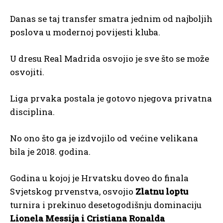
Danas se taj transfer smatra jednim od najboljih
poslova u modernoj povijesti kluba.
U dresu Real Madrida osvojio je sve što se može
osvojiti.
Liga prvaka postala je gotovo njegova privatna
disciplina.
No ono što ga je izdvojilo od većine velikana
bila je 2018. godina.
Godina u kojoj je Hrvatsku doveo do finala
Svjetskog prvenstva, osvojio
Zlatnu loptu
turnira i prekinuo desetogodišnju dominaciju
Lionela Messija i Cristiana Ronalda