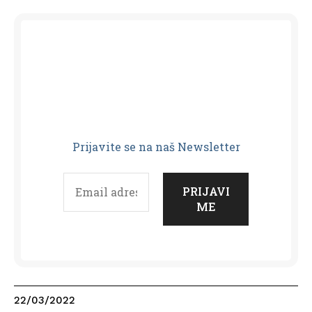
Prijavit
e se na naš Newsletter
22/03/2022