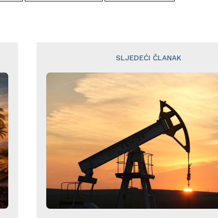
SLJEDEĆI ČLANAK