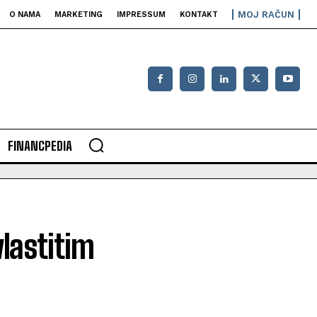
MOJ RAČUN
O NAMA
MARKETING
IMPRESSUM
KONTAKT
FINANCPEDIA
lastitim