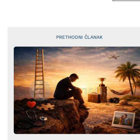
PRETHODNI ČLANAK