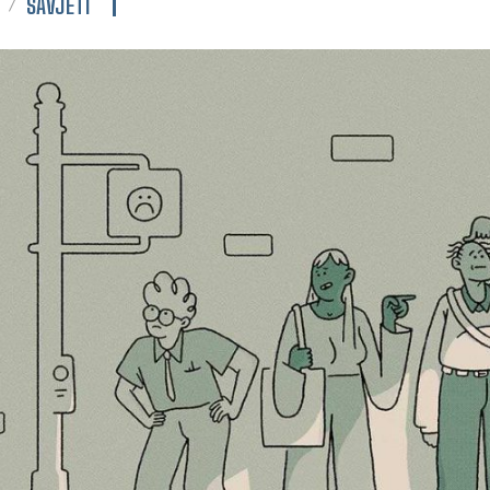
SAVJETI