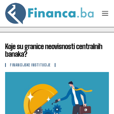
Koje su granice neovisnosti centralnih
banaka?
FINANCIJSKE INSTITUCIJE