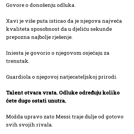
Govore o donošenju odluka.
Xavi je više puta isticao da je njegova najveća
kvaliteta sposobnost da u djeliću sekunde
prepozna najbolje rješenje.
Iniesta je govorio o njegovom osjećaju za
trenutak.
Guardiola o njegovoj natjecateljskoj prirodi.
Talent otvara vrata. Odluke određuju koliko
ćete dugo ostati unutra.
Možda upravo zato Messi traje dulje od gotovo
svih svojih rivala.