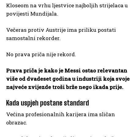
Kloseom na vrhu ljestvice najboljih strijelaca u
povijesti Mundijala.
Večeras protiv Austrije ima priliku postati
samostalni rekorder.
No prava priča nije rekord.
Prava priča je kako je Messi ostao relevantan
više od dvadeset godina u industriji koja svoje
najveće zvijezde troši brže nego ikada prije.
Kada uspjeh postane standard
Većina profesionalnih karijera ima sličan
obrazac.