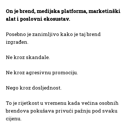
On je brend, medijska platforma, marketinški
alat i poslovni ekosustav.
Posebno je zanimljivo kako je taj brend
izgrađen.
Ne kroz skandale.
Ne kroz agresivnu promociju.
Nego kroz dosljednost.
To je rijetkost u vremenu kada većina osobnih
brendova pokušava privući pažnju pod svaku
cijenu.