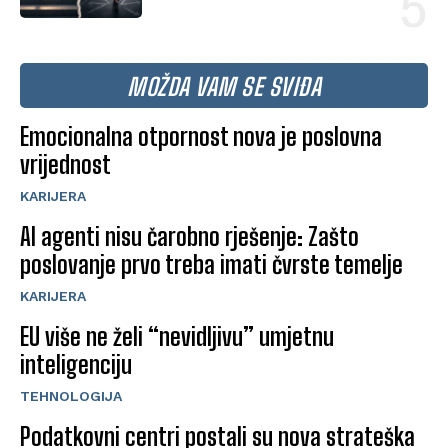
MOŽDA VAM SE SVIĐA
Emocionalna otpornost nova je poslovna
vrijednost
KARIJERA
AI agenti nisu čarobno rješenje: Zašto
poslovanje prvo treba imati čvrste temelje
KARIJERA
EU više ne želi “nevidljivu” umjetnu
inteligenciju
TEHNOLOGIJA
Podatkovni centri postali su nova strateška