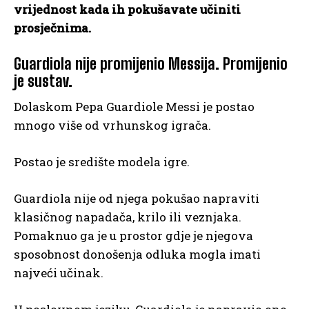
vrijednost kada ih pokušavate učiniti
prosječnima.
Guardiola nije promijenio Messija. Promijenio
je sustav.
Dolaskom Pepa Guardiole Messi je postao
mnogo više od vrhunskog igrača.
Postao je središte modela igre.
Guardiola nije od njega pokušao napraviti
klasičnog napadača, krilo ili veznjaka.
Pomaknuo ga je u prostor gdje je njegova
sposobnost donošenja odluka mogla imati
najveći učinak.