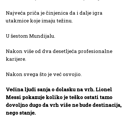
Najveća priča je činjenica da i dalje igra
utakmice koje imaju težinu.
U šestom Mundijalu.
Nakon više od dva desetljeća profesionalne
karijere.
Nakon svega što je već osvojio.
Većina ljudi sanja o dolasku na vrh. Lionel
Messi pokazuje koliko je teško ostati tamo
dovoljno dugo da vrh više ne bude destinacija,
nego stanje.