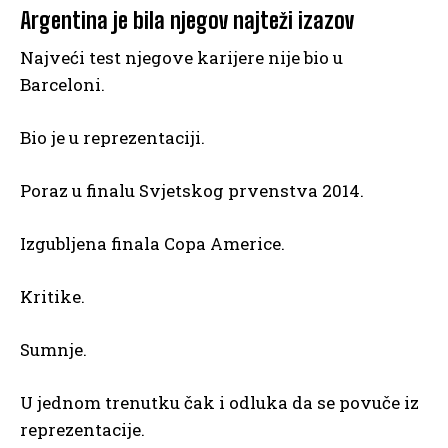
Argentina je bila njegov najteži izazov
Najveći test njegove karijere nije bio u
Barceloni.
Bio je u reprezentaciji.
Poraz u finalu Svjetskog prvenstva 2014.
Izgubljena finala Copa Americe.
Kritike.
Sumnje.
U jednom trenutku čak i odluka da se povuče iz
reprezentacije.