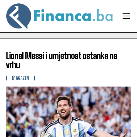
Lionel Messi i umjetnost ostanka na
vrhu
MAGAZIN