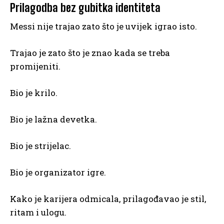
Prilagodba bez gubitka identiteta
Messi nije trajao zato što je uvijek igrao isto.
Trajao je zato što je znao kada se treba
promijeniti.
Bio je krilo.
Bio je lažna devetka.
Bio je strijelac.
Bio je organizator igre.
Kako je karijera odmicala, prilagođavao je stil,
ritam i ulogu.