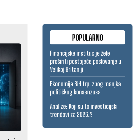
POPULARNO
Financijske institucije žele
proširiti postojeće poslovanje u
Velikoj Britaniji
Ekonomija BiH trpi zbog manjka
političkog konsenzusa
Analize: Koji su to investicijski
trendovi za 2026.?