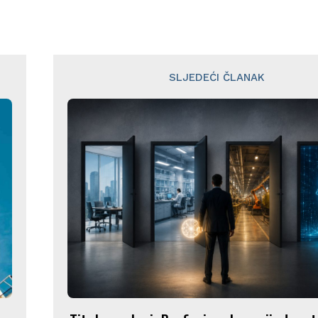
SLJEDEĆI ČLANAK