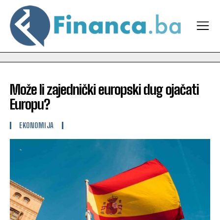
Može li zajednički europski dug ojačati
Europu?
EKONOMIJA