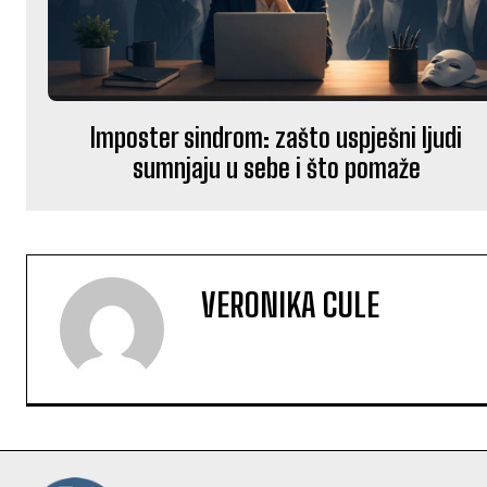
Imposter sindrom: zašto uspješni ljudi
sumnjaju u sebe i što pomaže
VERONIKA CULE