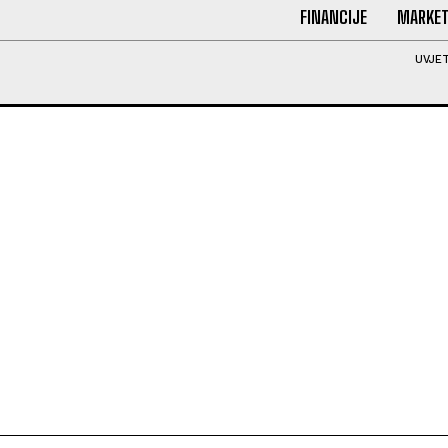
FINANCIJE
MARKET
UVJET