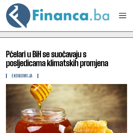
Pčelari u BiH se suočavaju s
posljedicama klimatskih promjena
EKONOMIJA