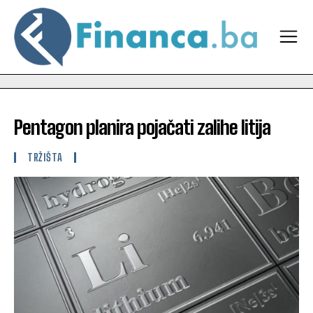
Pentagon planira pojačati zalihe litija
TRŽIŠTA