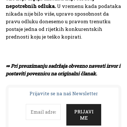
nepotrebnih odluka.
U vremenu kada podataka
nikada nije bilo više, upravo sposobnost da
pravu odluku donesemo u pravom trenutku
postaje jedna od rijetkih konkurentskih
prednosti koju je teško kopirati.
⇛ Pri preuzimanju sadržaja obvezno navesti izvor i
postaviti poveznicu na originalni članak.
Prijavit
e se na naš Newsletter