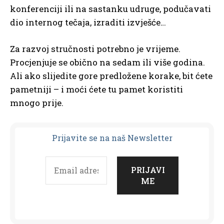
konferenciji ili na sastanku udruge, podučavati
dio internog tečaja, izraditi izvješće…
Za razvoj stručnosti potrebno je vrijeme.
Procjenjuje se obično na sedam ili više godina.
Ali ako slijedite gore predložene korake, bit ćete
pametniji – i moći ćete tu pamet koristiti
mnogo prije.
Prijavit
e se na naš Newsletter