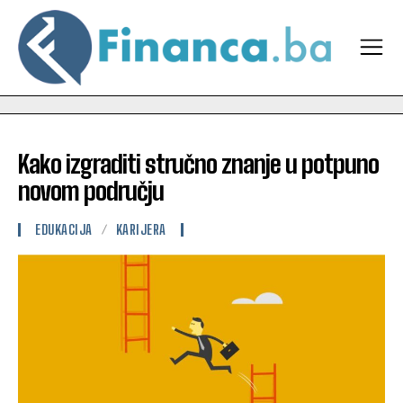
Kako izgraditi stručno znanje u potpuno
novom području
EDUKACIJA
KARIJERA