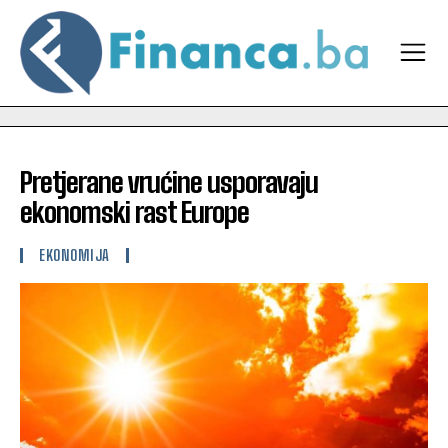
Pretjerane vrućine usporavaju
ekonomski rast Europe
EKONOMIJA