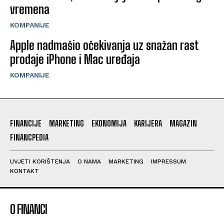
vremena
KOMPANIJE
Apple nadmašio očekivanja uz snažan rast
prodaje iPhone i Mac uređaja
KOMPANIJE
FINANCIJE
MARKETING
EKONOMIJA
KARIJERA
MAGAZIN
FINANCPEDIA
UVJETI KORIŠTENJA
O NAMA
MARKETING
IMPRESSUM
KONTAKT
O FINANCI