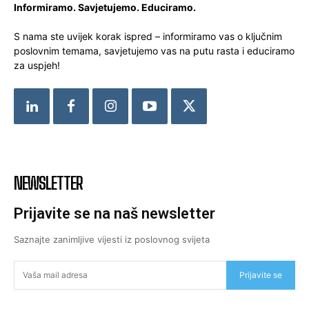
Informiramo. Savjetujemo. Educiramo.
S nama ste uvijek korak ispred – informiramo vas o ključnim
poslovnim temama, savjetujemo vas na putu rasta i educiramo
za uspjeh!
NEWSLETTER
Prijavite se na naš newsletter
Saznajte zanimljive vijesti iz poslovnog svijeta
Prijavite se