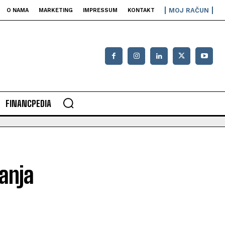
MOJ RAČUN
O NAMA
MARKETING
IMPRESSUM
KONTAKT
FINANCPEDIA
anja