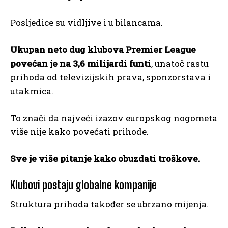
Posljedice su vidljive i u bilancama.
Ukupan neto dug klubova Premier League
povećan je na 3,6 milijardi funti
, unatoč rastu
prihoda od televizijskih prava, sponzorstava i
utakmica.
To znači da najveći izazov europskog nogometa
više nije kako povećati prihode.
Sve je više pitanje kako obuzdati troškove.
Klubovi postaju globalne kompanije
Struktura prihoda također se ubrzano mijenja.