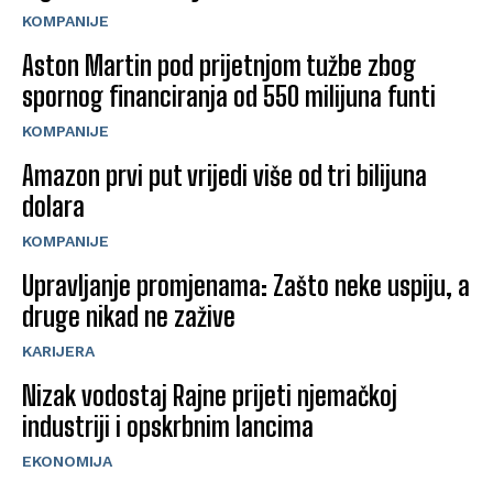
KOMPANIJE
Aston Martin pod prijetnjom tužbe zbog
spornog financiranja od 550 milijuna funti
KOMPANIJE
Amazon prvi put vrijedi više od tri bilijuna
dolara
KOMPANIJE
Upravljanje promjenama: Zašto neke uspiju, a
druge nikad ne zažive
KARIJERA
Nizak vodostaj Rajne prijeti njemačkoj
industriji i opskrbnim lancima
EKONOMIJA