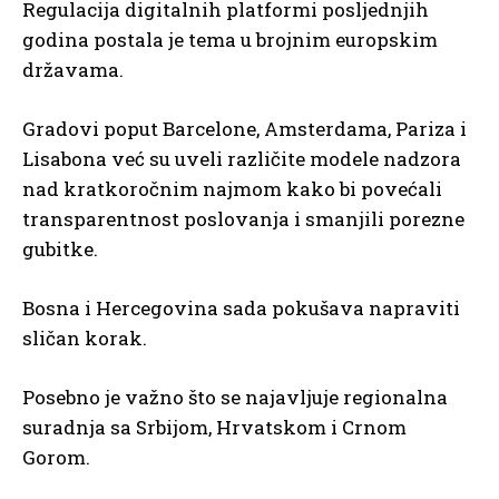
Regulacija digitalnih platformi posljednjih
godina postala je tema u brojnim europskim
državama.
Gradovi poput Barcelone, Amsterdama, Pariza i
Lisabona već su uveli različite modele nadzora
nad kratkoročnim najmom kako bi povećali
transparentnost poslovanja i smanjili porezne
gubitke.
Bosna i Hercegovina sada pokušava napraviti
sličan korak.
Posebno je važno što se najavljuje regionalna
suradnja sa Srbijom, Hrvatskom i Crnom
Gorom.