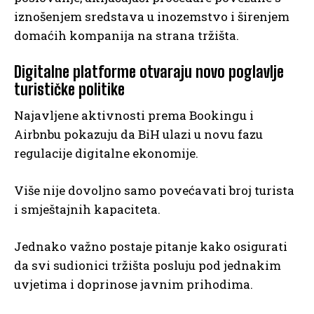
iznošenjem sredstava u inozemstvo i širenjem
domaćih kompanija na strana tržišta.
Digitalne platforme otvaraju novo poglavlje
turističke politike
Najavljene aktivnosti prema Bookingu i
Airbnbu pokazuju da BiH ulazi u novu fazu
regulacije digitalne ekonomije.
Više nije dovoljno samo povećavati broj turista
i smještajnih kapaciteta.
Jednako važno postaje pitanje kako osigurati
da svi sudionici tržišta posluju pod jednakim
uvjetima i doprinose javnim prihodima.