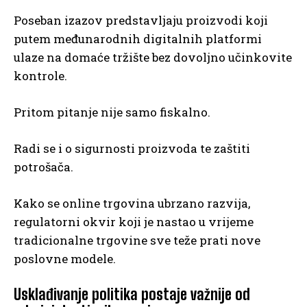
Poseban izazov predstavljaju proizvodi koji
putem međunarodnih digitalnih platformi
ulaze na domaće tržište bez dovoljno učinkovite
kontrole.
Pritom pitanje nije samo fiskalno.
Radi se i o sigurnosti proizvoda te zaštiti
potrošača.
Kako se online trgovina ubrzano razvija,
regulatorni okvir koji je nastao u vrijeme
tradicionalne trgovine sve teže prati nove
poslovne modele.
Usklađivanje politika postaje važnije od