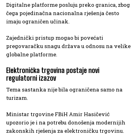
Digitalne platforme posluju preko granica, zbog
čega pojedinačna nacionalna rješenja često
imaju ograničen učinak.
Zajednički pristup mogao bi povećati
pregovaračku snagu država u odnosu na velike
globalne platforme.
Elektronička trgovina postaje novi
regulatorni izazov
Tema sastanka nije bila ograničena samo na
turizam.
Ministar trgovine FBiH Amir Hasičević
upozorio je i na potrebu donošenja modernijih
zakonskih rješenja za elektroničku trgovinu.