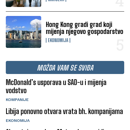
Hong Kong gradi grad koji
mijenja njegovo gospodarstvo
EKONOMIJA
MOŽDA VAM SE SVIĐA
McDonald’s usporava u SAD-u i mijenja
vodstvo
KOMPANIJE
Libija ponovno otvara vrata bh. kompanijama
EKONOMIJA