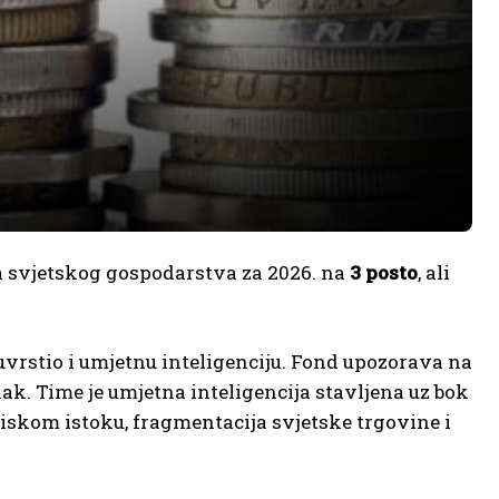
 svjetskog gospodarstva za 2026. na
3 posto
, ali
vrstio i umjetnu inteligenciju. Fond upozorava na
ak. Time je umjetna inteligencija stavljena uz bok
iskom istoku, fragmentacija svjetske trgovine i