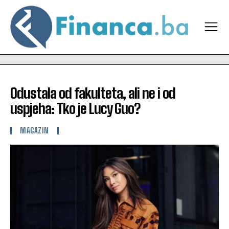
Odustala od fakulteta, ali ne i od
uspjeha: Tko je Lucy Guo?
MAGAZIN